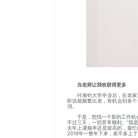
当老师让我收获得更多
付湘钧大学毕业后，在老家
听说能频繁出差，有机会到各个
消。
于是，想找一个新的工作机
不过三天，一切异常顺利。“我是
去年上课频率还是挺高的，最忙
2019年一整年下来，差不多上