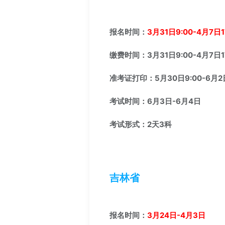
报名时间：
3月31日9:00-4月7日1
缴费时间：3月31日9:00-4月7日17
准考证打印：5月30日9:00-6月2日
考试时间：6月3日-6月4日
考试形式：2天3科
吉林省
报名时间：
3月24日-4月3日