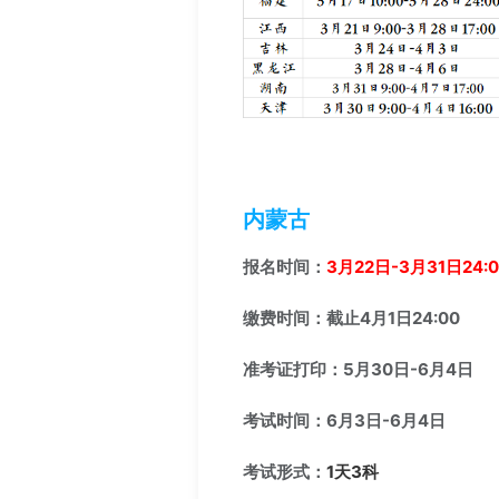
内蒙古
报名时间：
3月22日-3月31日24:0
缴费时间：截止4月1日24:00
准考证打印：5月30日-6月4日
考试时间：6月3日-6月4日
考试形式：
1天3科