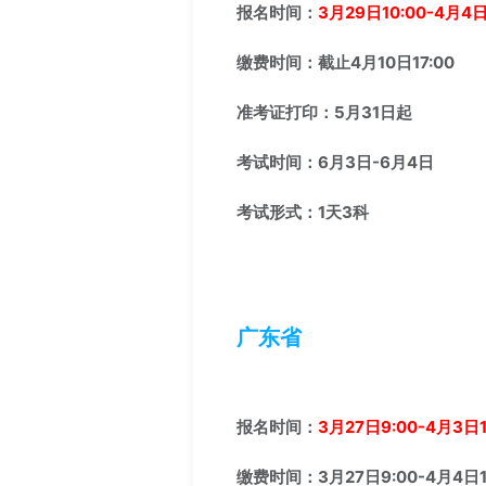
报名时间：
3月29日10:00-4月4日
缴费时间：截止4月10日17:00
准考证打印：5月31日起
考试时间：6月3日-6月4日
考试形式：1天3科
广东省
报名时间：
3月27日9:00-4月3日1
缴费时间：3月27日9:00-4月4日1