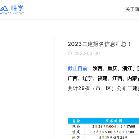
关于
2023二建报名信息汇总！
2023-03-30
截止目前，
陕西、重庆、浙江、
广西、辽宁、福建、江西、内蒙
共计29省（市、区）公布二