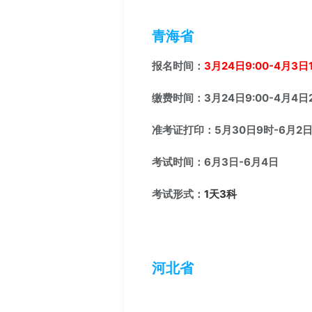
青海省
报名时间：
3月24日9:00-4月3日1
缴费时间：3月24日9:00-4月4日2
准考证打印：5月30日9时-6月2日2
考试时间：6月3日-6月4日
考试形式：
1天3科
河北省