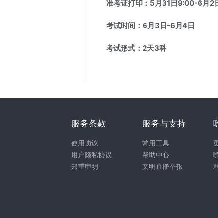
准考证打印：5月31日9:00-6月2日
考试时间：6月3日-6月4日
考试形式：2天3科
服务条款
服务与支持
使用协议
常用工具
用户隐私协议
帮助中心
郑重申明
文明直播举报