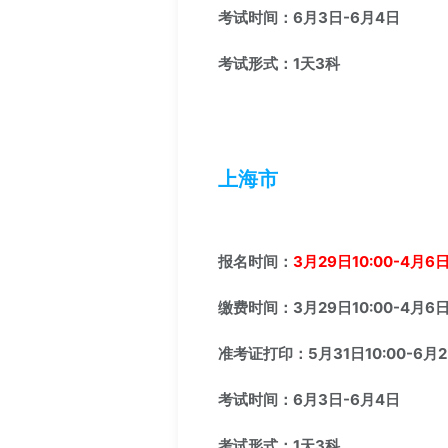
考试时间：6月3日-6月4日
考试形式：1天3科
上海市
报名时间：
3月29日10:00-4月6日
缴费时间：3月29日10:00-4月6日1
准考证打印：5月31日10:00-6月2
考试时间：6月3日-6月4日
考试形式：1天3科