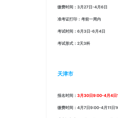
缴费时间：3月27日-4月6日
准考证打印：考前一周内
考试时间：6月3日-6月4日
考试形式：2天3科
天津市
报名时间：
3月30日9:00-4月4日1
缴费时间：4月7日9:00-4月11日16