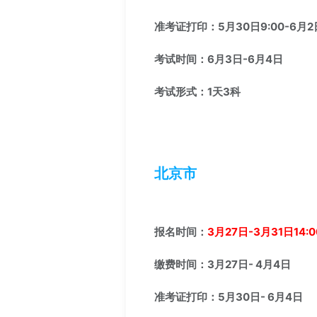
准考证打印：5月30日9:00-6月2日
考试时间：6月3日-6月4日
考试形式：1天3科
北京市
报名时间：
3月27日-3月31日14:0
缴费时间：3月27日- 4月4日
准考证打印：5月30日- 6月4日