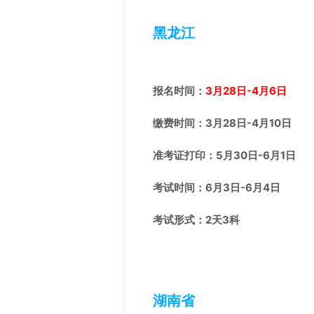
黑龙江
报名时间：
3月28日-4月6日
缴费时间：3月28日-4月10日
准考证打印：5月30日-6月1日
考试时间：6月3日-6月4日
考试形式：2天3科
湖南省