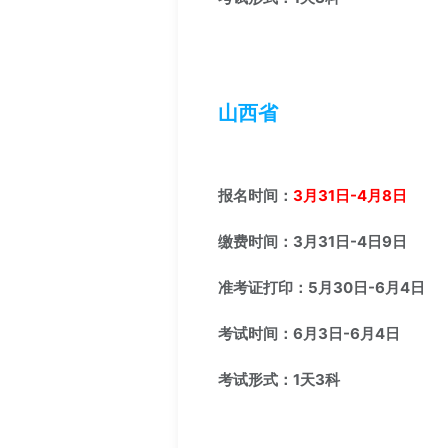
山西省
报名时间：
3月31日-4月8日
缴费时间：3月31日-4日9日
准考证打印：5月30日-6月4日
考试时间：6月3日-6月4日
考试形式：1天3科