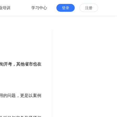
业培训
学习中心
登录
注册
上旬开考，其他省市也在
用的问题，更是以案例