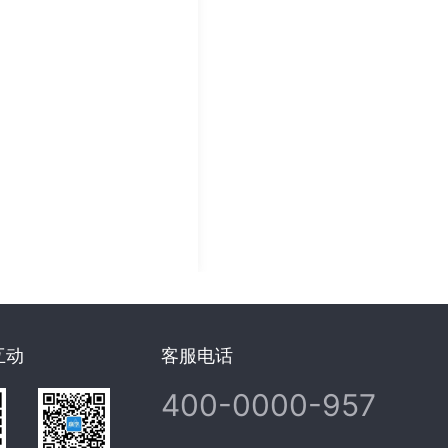
互动
客服电话
400-0000-957