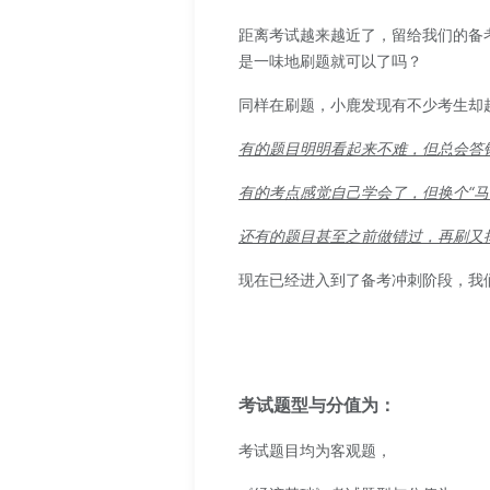
距离考试越来越近了，留给我们的备
是一味地刷题就可以了吗？
同样在刷题，小鹿发现有不少考生却
有的题目明明看起来不难，但总会答
有的考点感觉自己学会了，但换个“马
还有的题目甚至之前做错过，再刷又掉进
现在已经进入到了备考冲刺阶段，我
考试题型与分值为：
考试题目均为客观题，