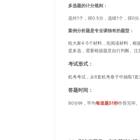
多选题的计分规则：
选对1个，得0.5分，选错1个，得0
案例分析题是专业课独有的题型：
给大家4-5个材料，先阅读材料，根
是多选，需要根据题意自行判断。注
考试形式：
机考考试，从6套机考卷子中抽取1套
答题时间：
90分钟，平均
每道题51秒
作答完毕。