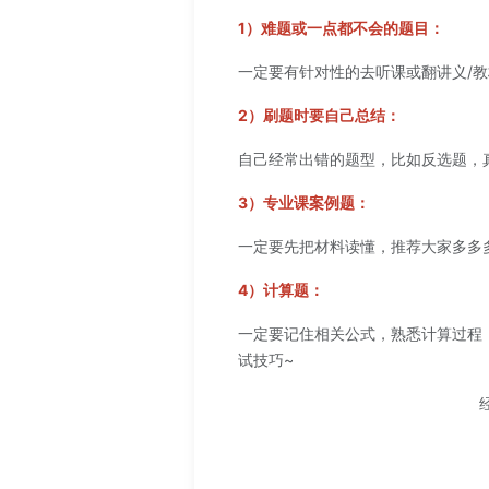
1）难题或一点都不会的题目：
一定要有针对性的去听课或翻讲义/
2）刷题时要自己总结：
自己经常出错的题型，比如反选题，
3）专业课案例题：
一定要先把材料读懂，推荐大家多多
4）计算题：
一定要记住相关公式，熟悉计算过程
试技巧~