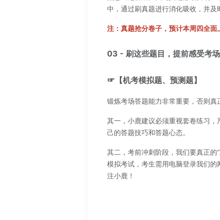
中，通过刷真题进行消化吸收，并及
注：真题抢分卷子，预计本周四全面
03 - 刷这些题目，提前感受考
☞【机考模拟题、预测题】
锻炼考场答题能力非常重要，否则真
其一，小鹿建议必须重视套卷练习，
己的答题技巧和答题心态。
其二，考前冲刺阶段，我们要真正的
模拟考试，考生需用电脑登录我们的
注小鹿！