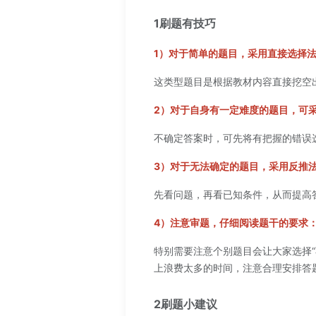
1刷题有技巧
1）对于简单的题目，采用直接选择
这类型题目是根据教材内容直接挖空
2）对于自身有一定难度的题目，可
不确定答案时，可先将有把握的错误
3）对于无法确定的题目，采用反推
先看问题，再看已知条件，从而提高
4）注意审题，仔细阅读题干的要求
特别需要注意个别题目会让大家选择
上浪费太多的时间，注意合理安排答
2刷题小建议