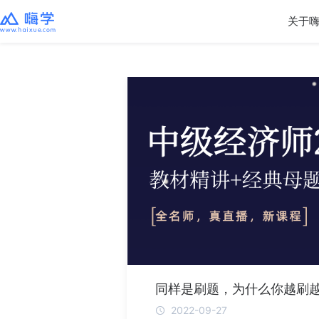
关于
​同样是刷题，为什么你越刷
2022-09-27