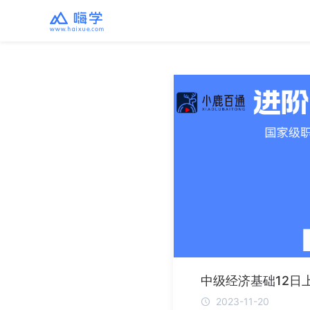
中级经济基础12日
2023-11-20