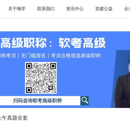
关于嗨学
联系我们
资讯中心
党建公益
企
上午真题全套