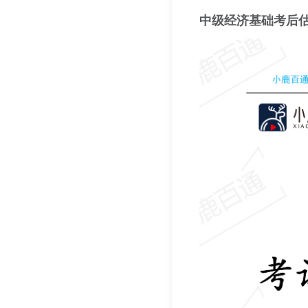
中级经济基础考后