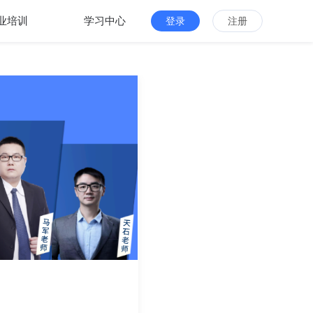
业培训
学习中心
登录
注册