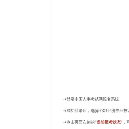
→登录中国人事考试网报名系统
→成功登录后，选择“001经济专业技
→点击页面左侧的
“当前报考状态”
，