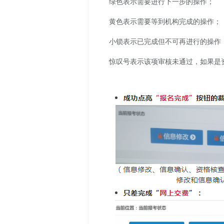
绿色表示需要进行下一步的操作；
黄色表示需要等到机构完成的操作；
小锁表示已完成但不可再进行的操作
惊叹号表示该项审核未通过，如果是