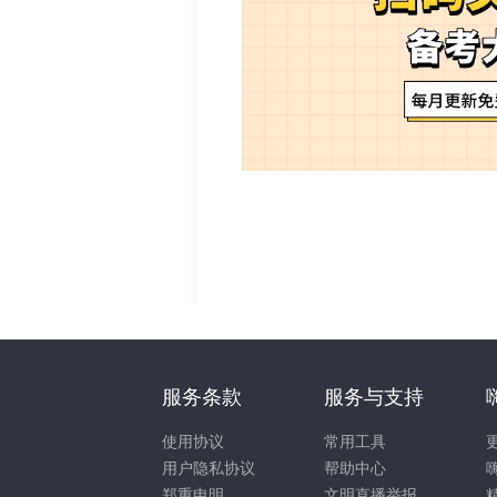
服务条款
服务与支持
使用协议
常用工具
用户隐私协议
帮助中心
郑重申明
文明直播举报