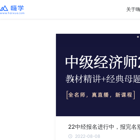
关于
22中经报名进行中，报完名别
2022-08-08