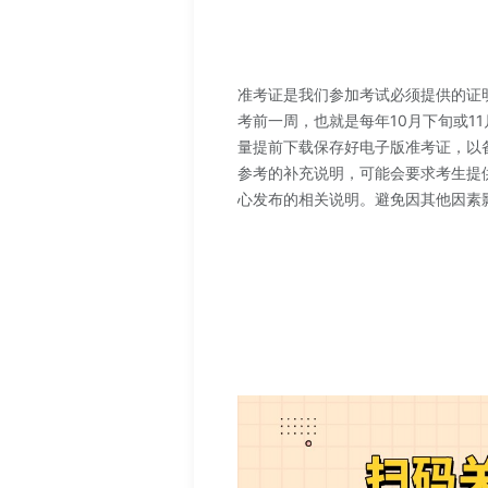
准考证是我们参加考试必须提供的证
考前一周，也就是每年10月下旬或
量提前下载保存好电子版准考证，以
参考的补充说明，可能会要求考生提供
心发布的相关说明。避免因其他因素