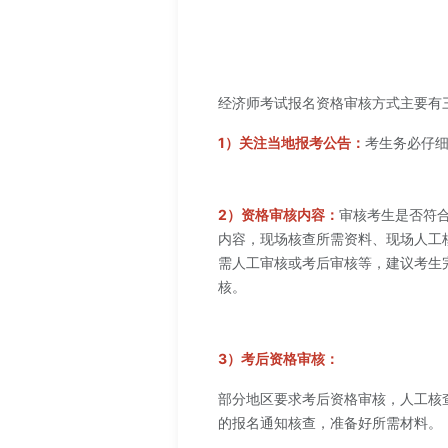
经济师考试报名资格审核方式主要有
1）关注当地报考公告：
考生务必仔
2）资格审核内容：
审核考生是否符
内容，现场核查所需资料、现场人工
需人工审核或考后审核等，建议考生
核。
3）考后资格审核：
部分地区要求考后资格审核，人工核
的报名通知核查，准备好所需材料。