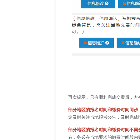
再次提示，只有顺利完成交费后，方
部分地区的报名时间和缴费时间同步
定及时关注当地报考公告，及时完成
部分地区的报名时间和缴费时间不同
右，务必在当地要求的缴费时间段内