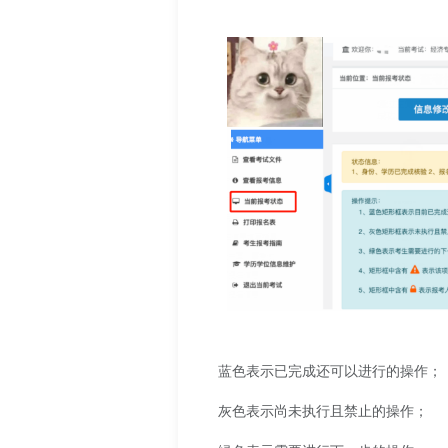
蓝色表示已完成还可以进行的操作；
灰色表示尚未执行且禁止的操作；