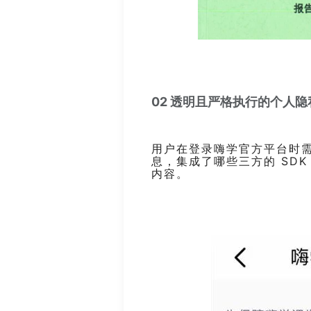
02 透明且严格执行的个人隐
用户在登录嗨学官方平台时
息，集成了哪些三方的 SD
内容。