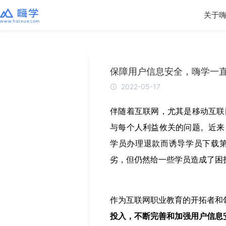
关于
保障用户信息安全，嗨学一
2022-05-17
伴随着互联网，尤其是移动互联
与每个人利益攸关的问题。近来
学员办理退款而诱导学员下载第
劣，但仍然给一些学员造成了困
作为互联网职业教育的开拓者和
投入，不断完善和加强用户信息