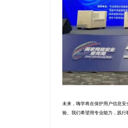
未来，嗨学将在保护用户信息安
验。我们希望用专业能力，践行