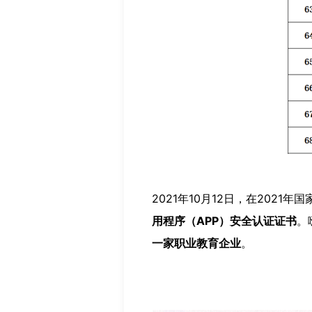
2021年10月12日，在202
用程序（APP）安全认证证书
。
一家职业教育企业
。