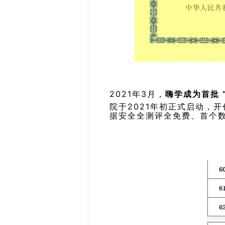
2021年3月，
嗨学成为首批 
院于2021年初正式启动，
据安全全测评全免费、首个