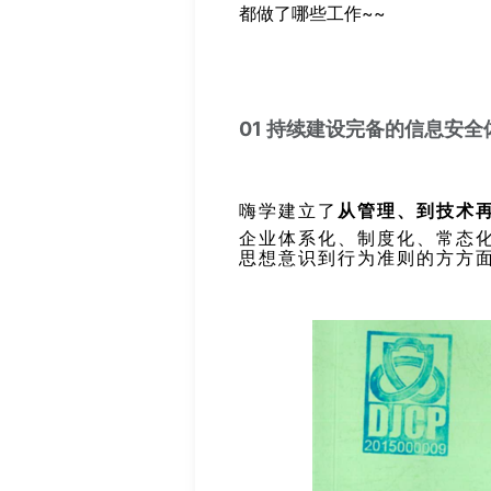
都做了哪些工作~~
01 持续建设完备的信息安全
嗨学建立了
从管理、到技术
企业体系化、制度化、常态
思想意识到行为准则的方方