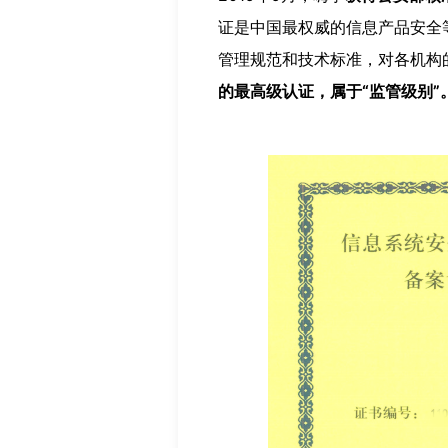
证是中国最权威的信息产品安全
管理规范和技术标准，对各机构
的最高级认证，属于“监管级别”