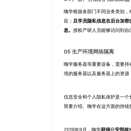
嗨学根据各部门不同业务类别，
应；
且学员隐私信息在后台加密
息。
授权产研人员能够访问到自
05 生产环境网络隔离
嗨学服务器等重要设备，需要持
境的服务器以及服务器上的资源
信息安全和个人隐私保护是一个
简要介绍。嗨学在这方面的持续
2019年9月，嗨学
获得公安部核