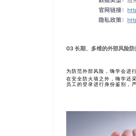
03 长期、多维的外部风险防
为防范外部风险，嗨学会进
在安全防火墙之外，嗨学还
员工的登录进行身份鉴别，