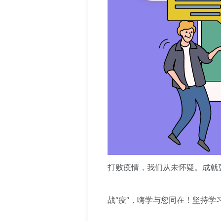
打败疫情，我们从未怀疑。成就
战“疫“，嗨学与您同在！坚持学