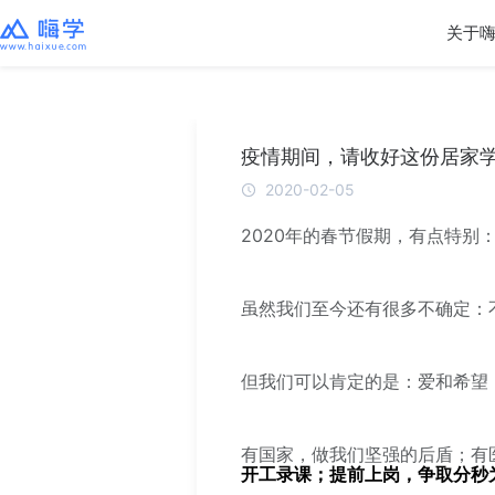
关于
疫情期间，请收好这份居家
2020-02-05
2020年的春节假期，有点特别
虽然我们至今还有很多不确定：
但我们可以肯定的是：爱和希望
有国家，做我们坚强的后盾；有
开工录课；提前上岗，争取分秒