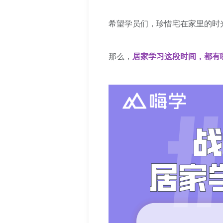
希望学员们，珍惜宅在家里的时
那么，
居家学习这段时间，都有