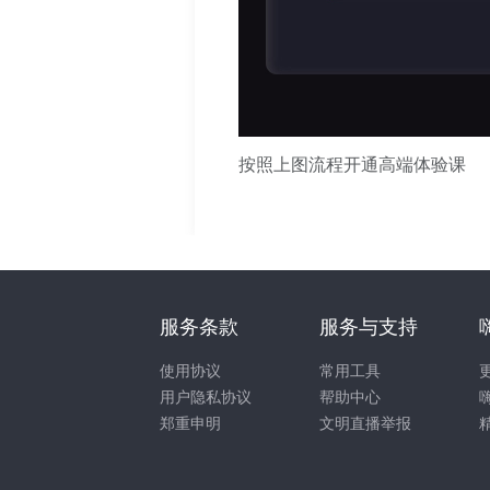
按照上图流程开通高端体验课
服务条款
服务与支持
使用协议
常用工具
用户隐私协议
帮助中心
郑重申明
文明直播举报