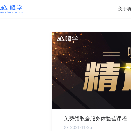
关于
免费领取全服务体验营课程
2021-11-25