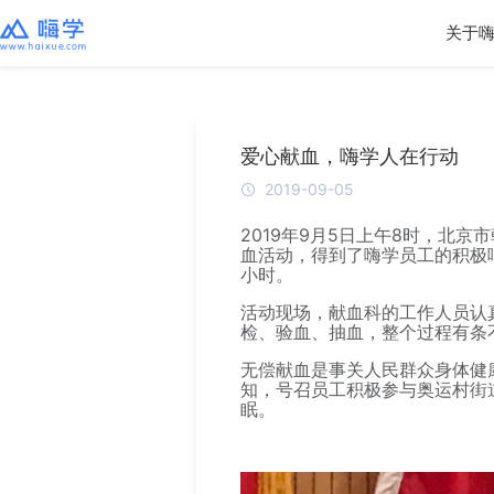
关于
爱心献血，嗨学人在行动
2019-09-05
2019年9月5日上午8时，北京
血活动，得到了嗨学员工的积极
小时。
活动现场，献血科的工作人员认
检、验血、抽血，整个过程有条
无偿献血是事关人民群众身体健康
知，号召员工积极参与奥运村街
眠。