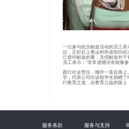
一位参与此次献血活动的员工表
过，正好赶上奥运村街道组织此
己曾经献血的量，无偿献血对于
员工表示：“非常遗憾没有能够
践行社会责任，嗨学一直在路上。
学，代表公司向该校学生捐赠了
行教育之道，在教育公益的路上
服务条款
服务与支持