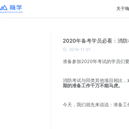
关于
2020年备考学员必看：消
2019-11-01
准备参加2020年考试的学员们
消防考试与同类其他项目相比，
期的准备工作千万不能马虎。
今天，我们就先来说说：准备工