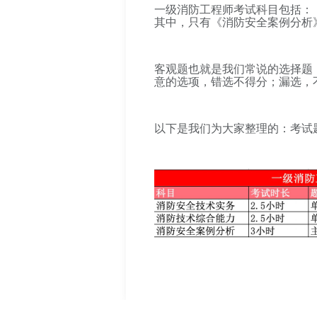
一级消防工程师考试科目包括：
其中，只有《消防安全案例分析
客观题也就是我们常说的选择题
意的选项，错选不得分；漏选，
以下是我们为大家整理的：考试