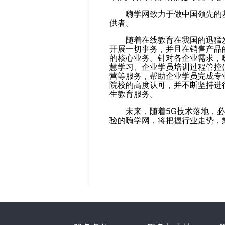
嗨学网致力于做中国领先的
供者。
随着在线教育在我国的迅猛
开展一切事务，并且在销售产品
的核心业务。针对各企业需求，
慧学习、企业学员培训过程管控
营等服务，帮助企业学员完成专
院校的高度认可，并不断坚持进
生教育服务。
未来，随着5G技术落地，
验的嗨学网，将把握行业走势，