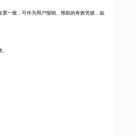
发票一致，可作为用户报销、维权的有效凭据，如
馈。