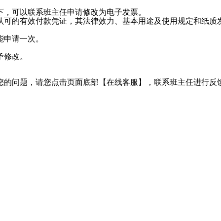
下，可以联系班主任申请修改为电子发票。
认可的有效付款凭证，其法律效力、基本用途及使用规定和纸质
。
能申请一次。
予修改。
您的问题，请您点击页面底部【在线客服】，联系班主任进行反