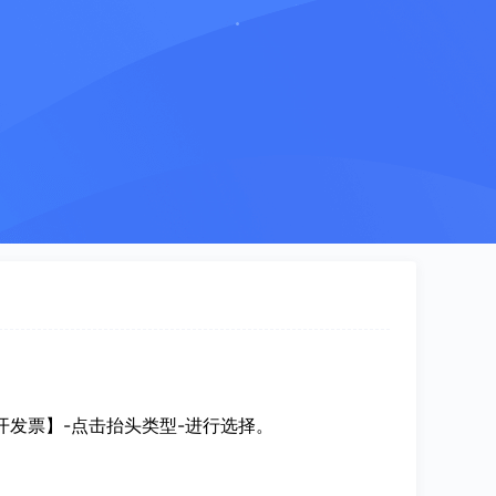
开发票】-点击抬头类型-进行选择。